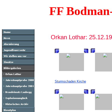
FF Bodman-
Orkan Lothar: 25.12.1
Sturmschaden Kirche