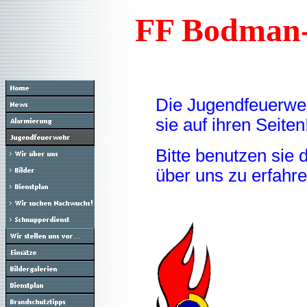
FF Bodman-
Die Jugendfeuerwe
sie auf ihren Seiten
Bitte benutzen sie
über uns zu erfahr